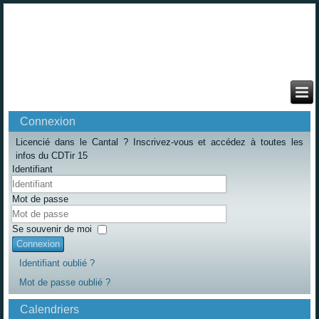
Connexion
Licencié dans le Cantal ? Inscrivez-vous et accédez à toutes les
infos du CDTir 15
Identifiant
Mot de passe
Se souvenir de moi
Connexion
Identifiant oublié ?
Mot de passe oublié ?
Calendriers