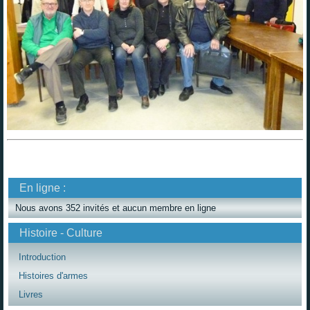
En ligne :
Nous avons 352 invités et aucun membre en ligne
Histoire - Culture
Introduction
Histoires d'armes
Livres